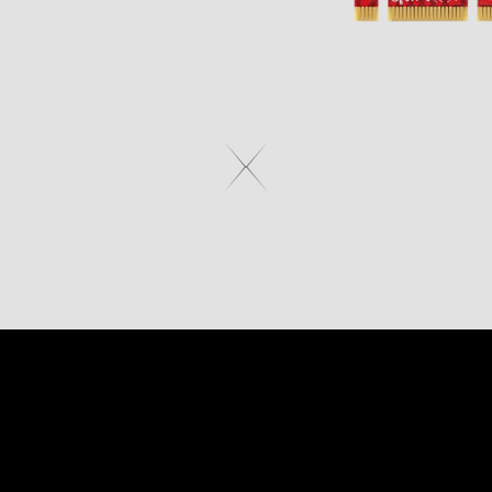
性能而打造 