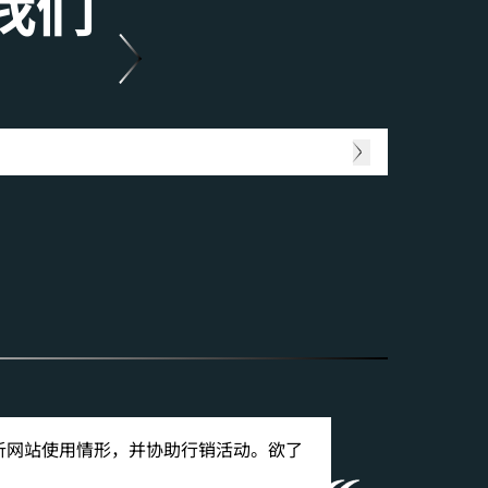
我们
、分析网站使用情形，并协助行销活动。欲了