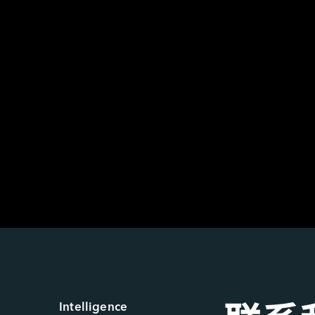
Intelligence 