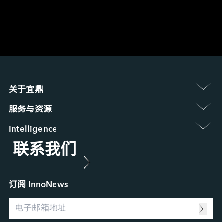
联系我们
关于宜鼎 
认识宜鼎集团
服务与资源 
新闻中心
保修政策
展览 / 研讨会
Intelligence 
常见问题
ESG 永续发展
联系我们
Applied Intelligence
产品维修 (RMA) 服务
菁英招募
Sensing Intelligence
故障分析 (FA) 服务
合作伙伴
Data Intelligence
案例研究
Connecting Intelligence
行业博客
订阅 InnoNews
Extended Intelligence
视频
Computing Intelligence
资源中心
Machine-learning Intelligence
Management Intelligence