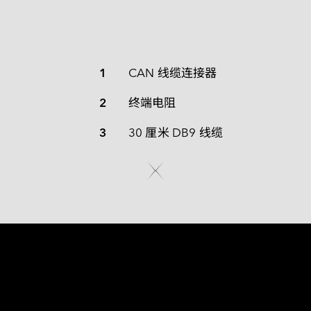
1
CAN 线缆连接器
2
终端电阻
3
30 厘米 DB9 线缆
为卓越性能而打造 