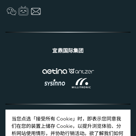
宜鼎国际集团
当您点选「接受所有 Cookie」时，即表示您同意我
隐私政策
们在您的装置上储存 Cookie，以提升浏览体验、分
使用条款
析网站使用情形，并协助行销活动。欲了解我们如何