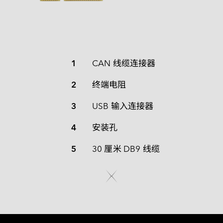
1
CAN 线缆连接器
2
终端电阻
3
USB 输入连接器
4
安装孔
5
30 厘米 DB9 线缆