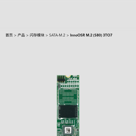
首页
>
产品
>
闪存模块
>
SATA-M.2
>
InnoOSR M.2 (S80) 3TO7
产品和解决方案
Intelligence
AI 解决方案
行业
焦点产品
边缘 AI 系统
Applied Intelligence
抱歉，未找到匹配结果。
Sensing Intelligence
探索
产品
应用场景解决方案
应用情境
制造
NVIDIA 解决方案
Data Intelligence
交通运输
Qualcomm 解决方案
建议尝试其他或更宽泛的关键词。
服务
Connecting Intelligence
闪存模块
闪存模块
资源中心
iCAP Air - 空气质量管理解决方案
安防监控
Intel 解决方案
AGV & AMR
人形机器人
Extended Intelligence
创新技术
InnoTracking - 人员追踪解决方案
关于宜鼎
数据中心
全球服务
内存模组
内存模组
PCIe
Computing Intelligence
成功案例
PCIe Gen5 系列
InnoPPE - 个人防护装备（PPE）辨识解决方案
PCIe Gen4 系列
零售物流